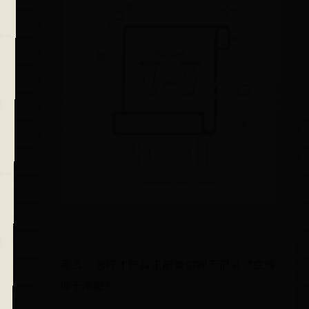
那么，怎样才能真正把微信聊天记录彻底清
理干净呢？