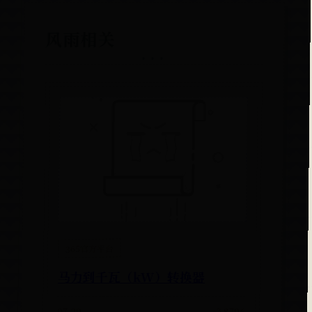
风雨相关
365官方平台
马力到千瓦（kW）转换器
07-29
💨 8796