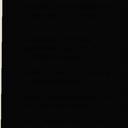
通过这2种方法，就可以彻底微信聊天记录
了，但是在清理前，大家一定要注意以下几
点：
1. 备份重要信息：在进行清理之前，一定要
先备份好重要的聊天记录、文件、图片等信
息，不然删除了就无法找回来了！
2. 谨慎操作：在清理之前，一定要再三确
认，避免手误把重要记录删除了！
3. 定期清理：定期清理微信里面的缓存，聊
天记录，不要一年或者半年才清理一次！
总而言之，清理微信聊天记录，并不是一件