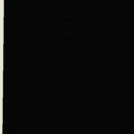
图片、视频、文件，我们可以按照聊天大
小、时间等方式，对聊天记录进行排序，然
后选择那些你想要删除的聊天记录，无论是
某个好友、某个群聊，还是特定时间段的聊
天记录，都能轻松删除。这种方式就像是给
你的聊天记录来了个“精准打击”，把那些
占用空间，又不需要的记录全部清理掉。
二、利用手机管家里面的专项清理！
在手机管家里面，也有一个微信专清工具，
咱们打开手机管家，接着点击微信专清，在
这里就可以对微信进行专项清理，可以把微
信聊天文件，微信缓存，以及垃圾文件都删
除，这样也可以释放内存空间！