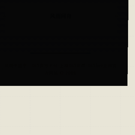
风雨同舟
风雨中坚守 · 365官方平台-上海365彩票-365bet亚洲官
方网站 © 2088