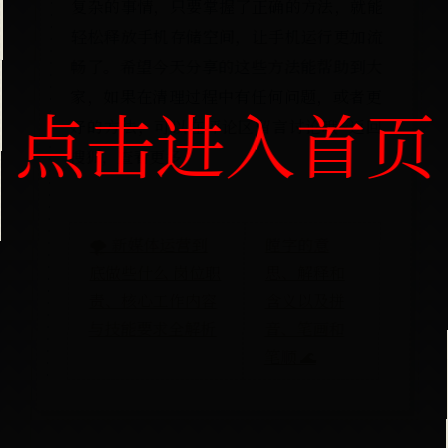
复杂的事情，只要掌握了正确的方法，就能
轻松释放手机存储空间，让手机运行更加流
畅了。希望今天分享的这些方法能帮助到大
家，如果在清理过程中有任何问题，或者更
点击进入首页
好的方法，可以在评论区留言讨论哦~返回
搜狐，查看更多
🌪️ 新媒体运营到
瞠字的意
底做些什么 岗位职
思、解释和
责、核心工作内容
含义以及拼
与技能要求全解析
音、笔画和
笔顺 🌊