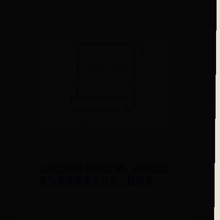
上海365彩票
云顶之弈S14升级之路：详尽经验
表与等级需求大公开，轻松掌握
赛季进阶秘籍
08-24
💨 5866