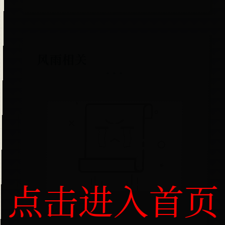
风雨相关
点击进入首页
365官方平台