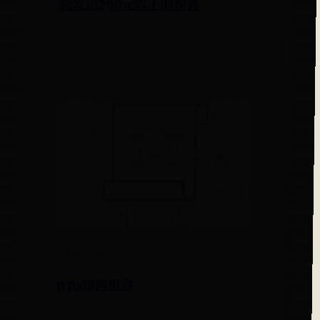
松发出200元以上的惊喜
07-02
💨 6778
上海365彩票
wps如何组合
10-14
💨 6247