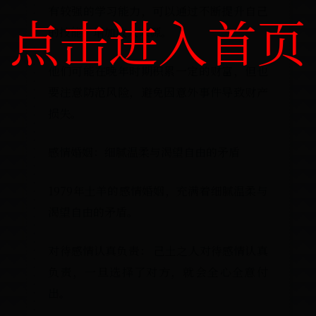
有较强的学习能力，可以通过不断提升自己
点击进入首页
的技能，增加收入来源。
他们可能在晚年时期积累一定的财富，但也
要注意防范风险，避免因意外事件导致财产
损失。
感情婚姻：细腻温柔与渴望自由的矛盾
1979年土羊的感情婚姻，充满着细腻温柔与
渴望自由的矛盾。
对待感情认真负责： 己土之人对待感情认真
负责，一旦选择了对方，就会全心全意付
出。