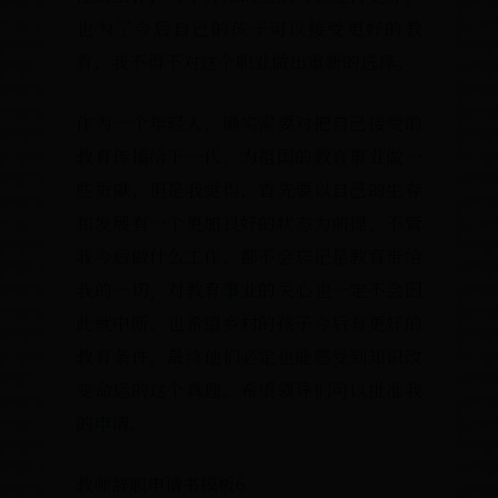
也为了今后自己的孩子可以接受更好的教
育，我不得不对这个职业做出重新的选择。
作为一个年轻人，确实需要对把自己接受的
教育传播给下一代，为祖国的教育事业做一
些贡献，但是我觉得，首先要以自己的生存
和发展有一个更加良好的状态为前提，不管
我今后做什么工作，都不会忘记是教育带给
我的一切，对教育事业的关心也一定不会因
此就中断。也希望乡村的孩子今后有更好的
教育条件，最终他们必定也能感受到知识改
变命运的这个真理。希望领导们可以批准我
的申请。
教师辞职申请书模板6