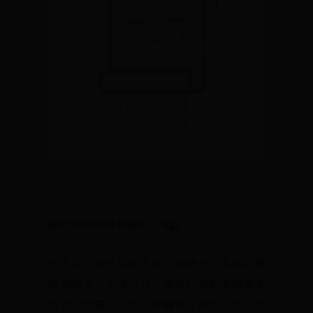
教师辞职申请书模板(15篇)
在当今不断发展的世界，申请书
越来越多，申请书可以使我们的
得到合理表达。那么申请书应该