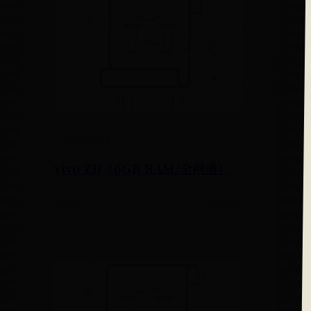
上海365彩票
vivo Z1i（6GB RAM/全网通）
12-24
💨 6080