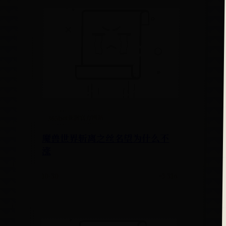
365bet亚洲官方网站
魔兽世界斩离之丝名望为什么不
涨
10-30
💨 316