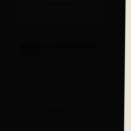
365官方平台
创业部落App-项目融资信息对接
服务平台
01-17
💨 180
风雨同舟