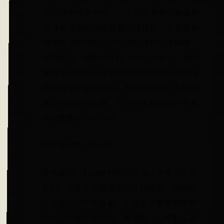
在网络游戏世界里，一个至关重要的衡量游
戏体验优劣的因素就是网络延迟，它直接影
响着玩家的实时互动与游戏操作的流畅度。
网络延迟，通常以毫秒（ms）为单位，指的
是玩家从发出指令到服务器接收到指令并反
馈给玩家所需的时间。理解并明确什么样的
延迟可被视为正常，对于玩家和游戏开发者
来说都是必不可少的。
网络延迟的一般分类
极佳延迟：1-30毫秒的延迟被认为是近乎完
美的，玩家几乎感觉不到任何延迟，游戏响
应迅速且同步性极高，尤其适合需要高度即
时反应的竞技类游戏，例如第一人称射击游