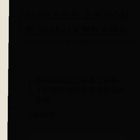
365官方平台-上海365彩
票-365bet亚洲官方网站
首页
365官方平台
上海365彩票
365bet亚洲官方网站
网络游戏延迟标准全解析：
不同毫秒数值对游戏体验的
影响
上海365彩票
📜 2026-01-19 15:18:40
✍️ admin
👀 307
💧 914