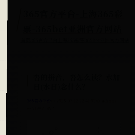
365官方平台-上海365彩
票-365bet亚洲官方网站
首页
365官方平台
上海365彩票
365bet亚洲官方网站
沓的拼音、沓怎么读？水加
日(水日)念什么？
365官方平台
📜 2025-07-12 22:41:03
✍️ admin
👀 9199
💧 892