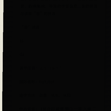
音、韵典集成、等沓的字音信息...沓的拼音
与读音“沓”的拼音
“沓”读音
tà
dá
沓字注音：ㄊㄚˋ/ㄉㄚˊ
国际音标：tʰɑ˥˧;/tɑ˧˥
造字方法：会意：从水、从曰
中古音沓： 1徒合切 咸摄 開口 一等 入调 二