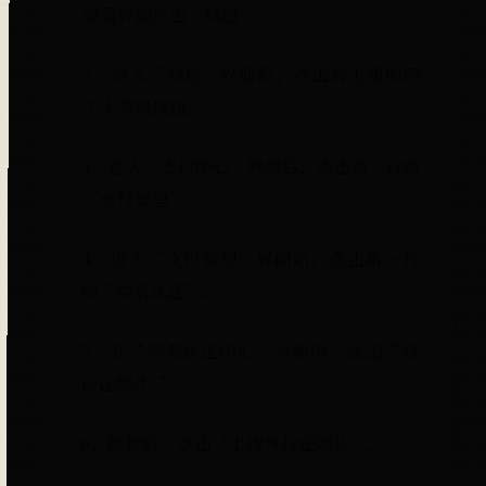
设置界面点击“钱包”。
2、进入“钱包”界面后，点击右上角的四
个小方块按钮。
3、进入“支付中心”界面后，点击第二行的
“支付管理”。
4、进入“支付管理”界面后，点击第一行
的“实名认证”。
5、在“实名认证中心”界面中，点击“身
份证照片“。
6、跳转后，点击“上传身份证照片”。