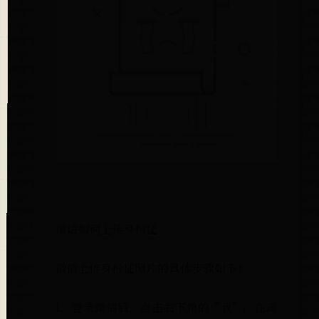
微信如何上传身份证
微信上传身份证照片的具体步骤如下：
1、登录微信后，点击右下角的“我”，在该