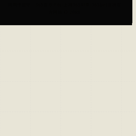
风雨中坚守 · 365官方平台-上海365彩票-365bet亚洲官
方网站 © 2088