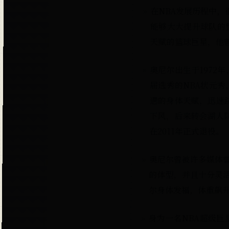
在NBA发展历程中，
能够大大提升球队的整
天赋的篮球巨星，他曾
奥尼尔出生于1972年
届选秀的NBA状元秀
遇的身体天赋，迅速跻
下风，后来转会湖人队
在2011年正式退役。
奥尼尔曾被许多媒体誉
的体型，并且十分灵活
尔身体发福，体重飙升
身为一名NBA超级巨