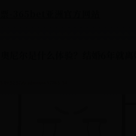
票-365bet亚洲官方网站
斤奥尼尔是什么体验？结婚6年就离
 09:52:57
✍️ admin
👀 9778
💧 54