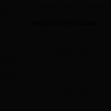
365官方平台
如何在钉钉APP中将人拉黑屏蔽
08-05
💨 3497