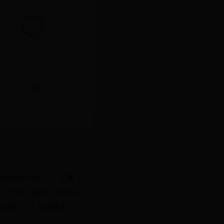
极高的竞技水平，汇聚了世
为了各支球队的主要得分方
球员，让人唏嘘不已。