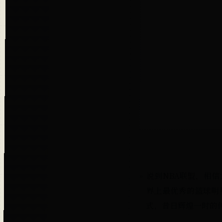
说到NBA联盟，相信
界上最优秀的篮球明
式，昔日辉煌一时的传