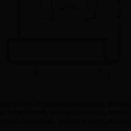
大家都不会陌生，作为美国最著名的篮球体育联盟，NBA拥有
星，如今随着时间发展，NBA联盟进入了小球时代，三分球成
统中锋战术地位大幅下滑，像霍华德等昔日超级巨星都沦为蓝领