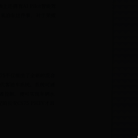
还拥有AI Pilot智能驾
来泊车这件事，对于荣威
75不仅推出了全新的混合
了代客泊车系统。系统可通
者控制，便可实现车辆水
安CS75 PHEV才具