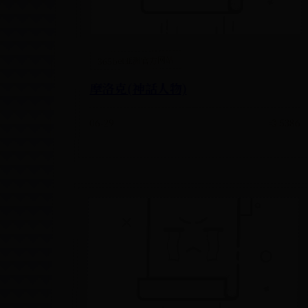
365bet亚洲官方网站
摩洛克(神話人物)
06-29
💨 5386