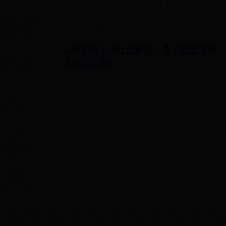
上海365彩票
心理科普 | 飞行恐惧症：我不敢坐飞机
了该怎么办？
06-29
💨 7293