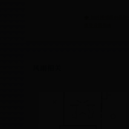
🌪️ 如何使用路由器
骤及设置指南
风雨相关