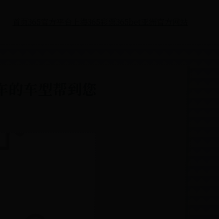
首页
365官方平台
上海365彩票
365bet亚洲官方网站
车的车型帮到您