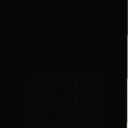
🌊
风雨相关