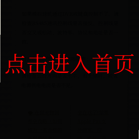
如果模拟球机通过DVR或键盘控制不了，请
检查RS485通讯控制线是否接反，控制线是
否交叉或松动，波特率、协议和地址是否一
致。
点击进入首页
8)云台控制缓慢、发出嗡嗡声：
请检查云台方向是否水平，有无倾斜，或者
电源供电电流是否不足。
🌪️ 仓鼠宠物饲
全在这了!苹果
养全攻略（如何
Apple Pay支
成为一名合格的
持商家、应
仓鼠爱好者）
用、银行一览