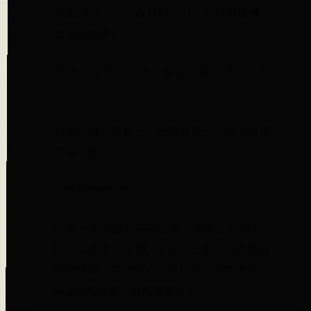
画面闪动：7)云台控制：8)云台控制缓慢、
发出嗡嗡声：
球机多应用在室外，安装时需注意以下几
项：
1)球机镜头都有一个透明的盖子，安装时请
将镜头盖取下；
2)安装摄像机时
球机一定要跟水平架垂直；高度在3 米以下
杆可以使用不锈钢，3 米以上要求用碳钢或
镀锌钢管。竖竿中心线应该与水平面垂直，
保证球机垂直，枪机底座水平。