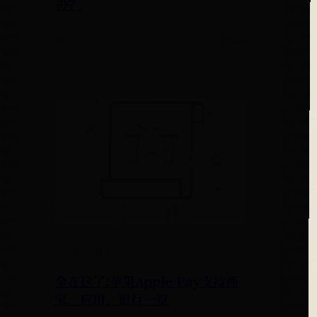
办？
06-27
💨 4237
上海365彩票
全在这了!苹果Apple Pay支持商
家、应用、银行一览