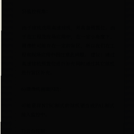
5)监控视角：
由于球机选用高速球机，并具备预置位。由
于在工程及现场应用中，在一定小角度下，
摄像机可能存在一定的盲区，所以我们在工
程和现场应用中因注意此问题。 建议：通过
高速球机预置位进行补充同时通过其它球机
进行盲区补充。
6)摄像机画面闪动：
可能是将NTSC制式的球机错当成PAL制式
接入监控中。
7)云台控制：