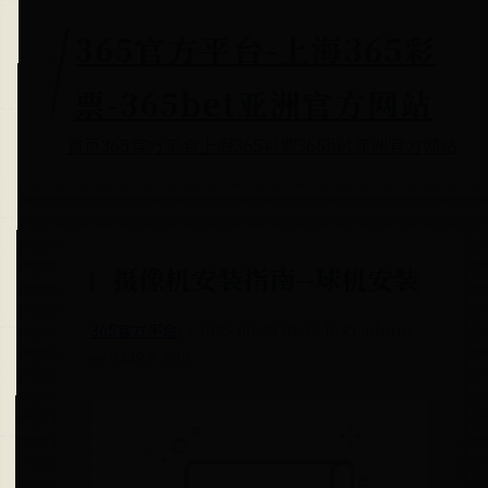
365官方平台-上海365彩
票-365bet亚洲官方网站
首页
365官方平台
上海365彩票
365bet亚洲官方网站
摄像机安装指南--球机安装
365官方平台
📜 2025-06-29 01:32:16
✍️ admin
👀 9349
💧 670