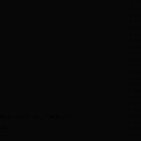
国也与以往一样，三所高校登