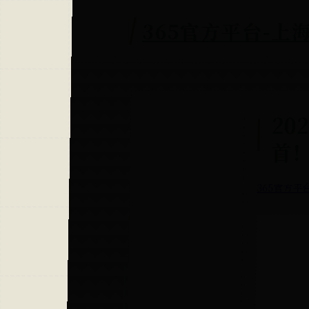
365官方平台-上海365彩
2024年
首！
365官方平台
📜 2025-06-2