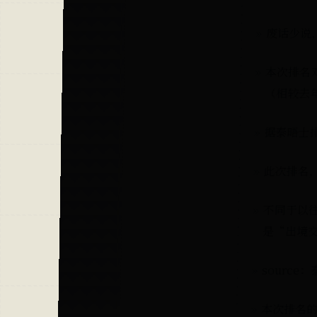
废话少说，我们一起
本次排名对来自127个
（相较去年增加了1
据泰晤士排名官方称
此次排名，他们评估了
不同于以往，本次世
是“出境交换生”，
source：泰晤士
本次排名的绩效指标