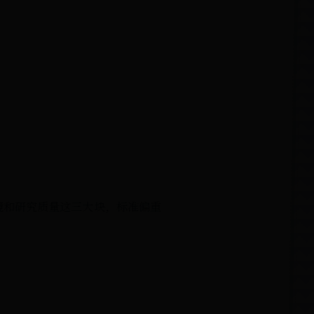
究质量这三大块，标准偏重