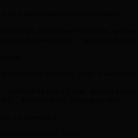
来康康2024泰晤士世界大学排名的具体情况！
国家/地区的2,700+所大学进行了评估，最终共有来自108个国家
05所大学和9个国家/地区），成为迄今为止最具包容性和多样性
1,650多万项研究成果，并收集了来自68,000多名学者的观点
界大学排名方法论进行了更新，绩效指标从原有的13个增加到了
虽然目前其权重为零，但将来会被纳入计算中。
世界大学排名公众号
仍然分为5个方面，分别为：