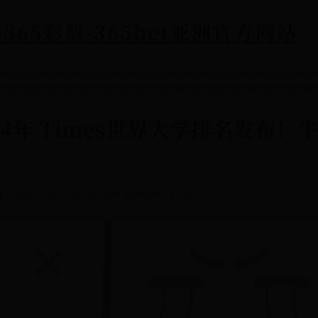
票-365bet亚洲官方网站
 Times世界大学排名发布！牛津连
7 21:36:51
✍️ admin
👀 4395
💧 42