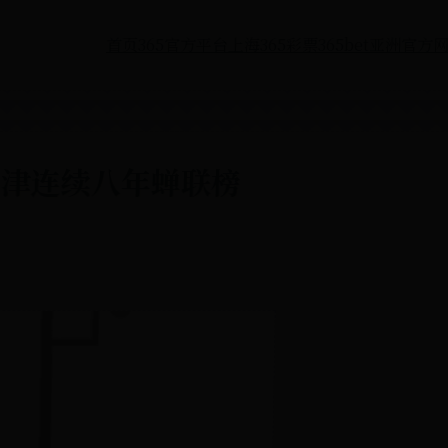
首页
365官方平台
上海365彩票
365bet亚洲官方网站
续八年蝉联榜